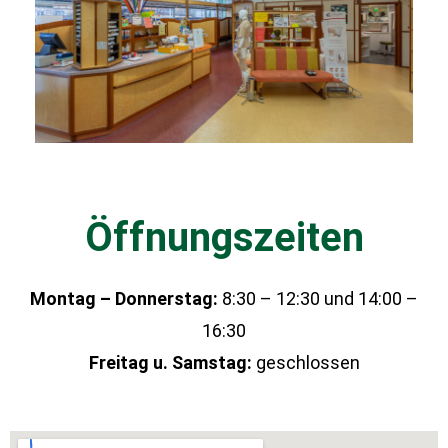
Öffnungszeiten
Montag – Donnerstag:
8:30 – 12:30 und 14:00 –
16:30
Freitag u. Samstag:
geschlossen