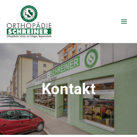
Kontakt